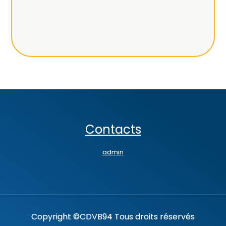
Contacts
admin
Copyright ©CDVB94 Tous droits réservés