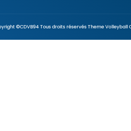
yright ©CDVB94 Tous droits réservés Theme Volleyball 