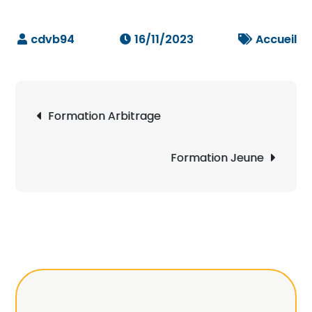
16/11/2023
Accueil
Navigation
Formation Arbitrage
de
l’article
Formation Jeune