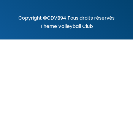
Copyright ©CDVB94 Tous droits réservés
Theme Volleyball Club