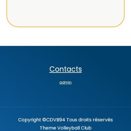
Contacts
admin
Copyright ©CDVB94 Tous droits réservés
Theme Volleyball Club