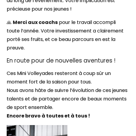
au long de l’événement. Votre implication est
précieuse pour nos jeunes !
🙏
Merci aux coachs
pour le travail accompli
toute l’année. Votre investissement a clairement
porté ses fruits, et ce beau parcours en est la
preuve.
En route pour de nouvelles aventures !
Ces Mini Volleyades resteront à coup sûr un
moment fort de la saison pour tous.
Nous avons hâte de suivre l’évolution de ces jeunes
talents et de partager encore de beaux moments
de sport ensemble.
Encore bravo à toutes et à tous !