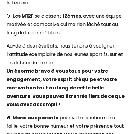
le terrain.
🏅
Les M12F
se classent
12èmes
, avec une équipe
motivée et combative qui n’a rien lâché tout au
long de la compétition.
Au-delà des résultats, nous tenons à souligner
l’attitude exemplaire de nos jeunes sportifs, sur et
en dehors du terrain.
Un énorme bravo à vous tous pour votre
engagement, votre esprit d’équipe et votre
motivation tout au long de cette belle
aventure. Vous pouvez être très fiers de ce que
vous avez accompli !
🙏
Merci aux parents
pour votre soutien sans
faille, votre bonne humeur et votre présence tout