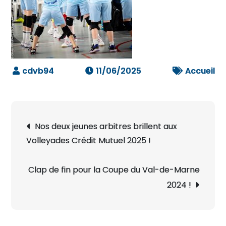
11/06/2025
Accueil
Navigation
Nos deux jeunes arbitres brillent aux
de
Volleyades Crédit Mutuel 2025 !
l’article
Clap de fin pour la Coupe du Val-de-Marne
2024 !