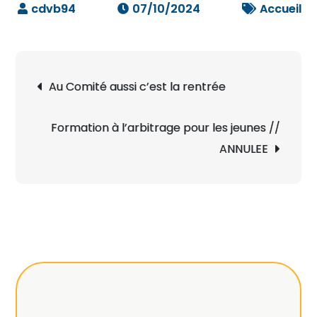
07/10/2024
Accueil
Navigation
Au Comité aussi c’est la rentrée
de
l’article
Formation à l’arbitrage pour les jeunes //
ANNULEE