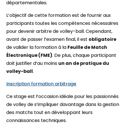
départementales.
L’objectif de cette formation est de fournir aux
participants toutes les compétences nécessaires
pour devenir arbitre de volley-ball. Cependant,
avant de passer l’examen final, il est
obligatoire
de valider la formation à la
Feuille de Match
Électronique (FME)
. De plus, chaque participant
doit justifier d’au moins
un an de pratique du
volley-ball
.
Inscription formation arbitrage
Ce stage est l’occasion idéale pour les passionnés
de volley de s’impliquer davantage dans la gestion
des matchs tout en développant leurs
connaissances techniques.